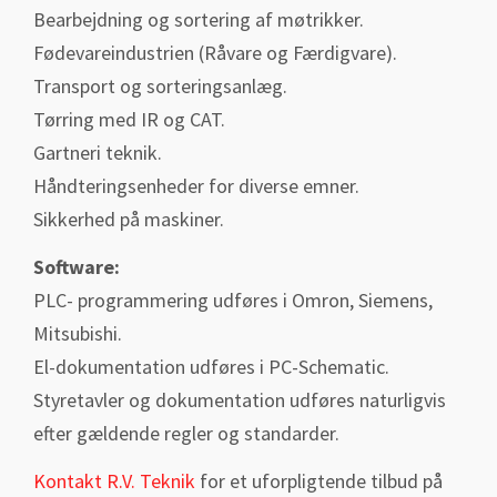
Bearbejdning og sortering af møtrikker.
Fødevareindustrien (Råvare og Færdigvare).
Transport og sorteringsanlæg.
Tørring med IR og CAT.
Gartneri teknik.
Håndteringsenheder for diverse emner.
Sikkerhed på maskiner.
Software:
PLC- programmering udføres i Omron, Siemens,
Mitsubishi.
El-dokumentation udføres i PC-Schematic.
Styretavler og dokumentation udføres naturligvis
efter gældende regler og standarder.
Kontakt R.V. Teknik
for et uforpligtende tilbud på