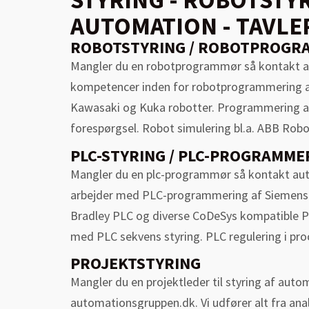
AUTOMATION - TAVLE
ROBOTSTYRING / ROBOTPROGR
Mangler du en robotprogrammør så kontakt a
kompetencer inden for robotprogrammering 
Kawasaki og Kuka robotter. Programmering a
forespørgsel. Robot simulering bl.a. ABB Robo
PLC-STYRING / PLC-PROGRAMME
Mangler du en plc-programmør så kontakt au
arbejder med PLC-programmering af Siemens 
Bradley PLC og diverse CoDeSys kompatible PL
med PLC sekvens styring. PLC regulering i pro
PROJEKTSTYRING
Mangler du en projektleder til styring af aut
automationsgruppen.dk. Vi udfører alt fra ana